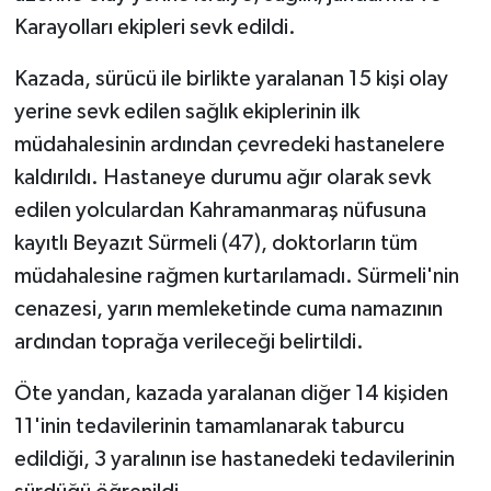
Karayolları ekipleri sevk edildi.
Kazada, sürücü ile birlikte yaralanan 15 kişi olay
yerine sevk edilen sağlık ekiplerinin ilk
müdahalesinin ardından çevredeki hastanelere
kaldırıldı. Hastaneye durumu ağır olarak sevk
edilen yolculardan Kahramanmaraş nüfusuna
kayıtlı Beyazıt Sürmeli (47), doktorların tüm
müdahalesine rağmen kurtarılamadı. Sürmeli'nin
cenazesi, yarın memleketinde cuma namazının
ardından toprağa verileceği belirtildi.
Öte yandan, kazada yaralanan diğer 14 kişiden
11'inin tedavilerinin tamamlanarak taburcu
edildiği, 3 yaralının ise hastanedeki tedavilerinin