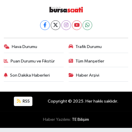
Hava Durumu
Trafik Durumu
Puan Durumu ve Fikstür
Tüm Manşetler
Son Dakika Haberleri
Haber Arşivi
RSS
Copyright © 2025. Her hakkı saklıdır.
Haber Yazılımı:
TE Bilişim