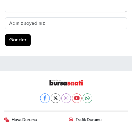
Gönder
Hava Durumu
Trafik Durumu