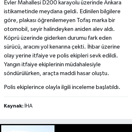
Evler Mahallesi D200 karayolu üzerinde Ankara
istikametinde meydana geldi. Edinilen bilgilere
göre, plakası öğrenilemeyen Tofaş marka bir
otomobil, seyir halindeyken aniden alev aldı.
Köprü üzerinde giderken durumu fark eden
sürücü, aracını yol kenarına çekti. İhbar üzerine
olay yerine itfaiye ve polis ekipleri sevk edildi.
Yangın itfaiye ekiplerinin müdahalesiyle
söndürülürken, araçta maddi hasar oluştu.
Polis ekiplerince olayla ilgili inceleme başlatıldı.
Kaynak:
İHA