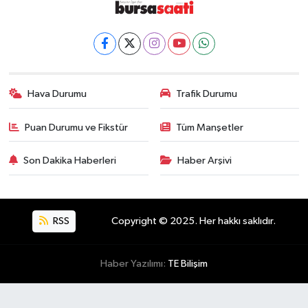
Hava Durumu
Trafik Durumu
Puan Durumu ve Fikstür
Tüm Manşetler
Son Dakika Haberleri
Haber Arşivi
RSS
Copyright © 2025. Her hakkı saklıdır.
Haber Yazılımı:
TE Bilişim