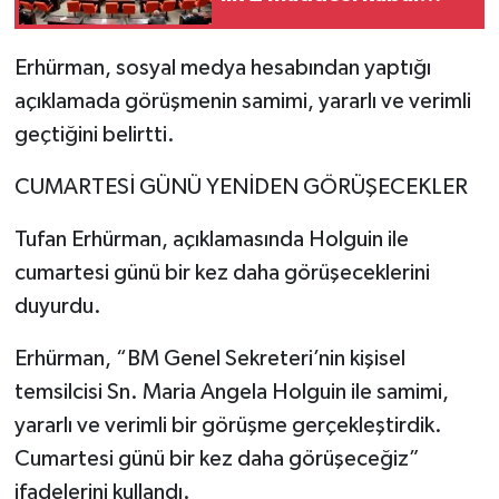
edildi
Erhürman, sosyal medya hesabından yaptığı
açıklamada görüşmenin samimi, yararlı ve verimli
geçtiğini belirtti.
CUMARTESİ GÜNÜ YENİDEN GÖRÜŞECEKLER
Tufan Erhürman, açıklamasında Holguin ile
cumartesi günü bir kez daha görüşeceklerini
duyurdu.
Erhürman, “BM Genel Sekreteri’nin kişisel
temsilcisi Sn. Maria Angela Holguin ile samimi,
yararlı ve verimli bir görüşme gerçekleştirdik.
Cumartesi günü bir kez daha görüşeceğiz”
ifadelerini kullandı.