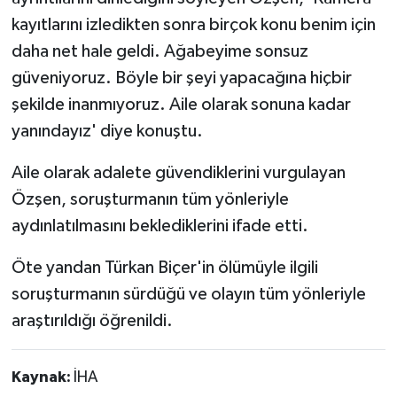
kayıtlarını izledikten sonra birçok konu benim için
daha net hale geldi. Ağabeyime sonsuz
güveniyoruz. Böyle bir şeyi yapacağına hiçbir
şekilde inanmıyoruz. Aile olarak sonuna kadar
yanındayız' diye konuştu.
Aile olarak adalete güvendiklerini vurgulayan
Özşen, soruşturmanın tüm yönleriyle
aydınlatılmasını beklediklerini ifade etti.
Öte yandan Türkan Biçer'in ölümüyle ilgili
soruşturmanın sürdüğü ve olayın tüm yönleriyle
araştırıldığı öğrenildi.
Kaynak:
İHA