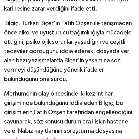
karinesine zarar verdiğini ifade etti.
Bilgiç, Türkan Biçer'in Fatih Özşen ile tanışmadan
önce alkol ve uyuşturucu bağımlılığıyla mücadele
ettiğini, psikolojik sorunlar yaşadığını ve çeşitli
tedaviler gördüğünü iddia ederek, dosyada yer
alan bazı yazışmalarda Biçer'in yaşamına son
vermeyi düşündüğüne yönelik ifadeler
bulunduğunu öne sürdü.
Merhumenin olay öncesinde iki kez intihar
girişiminde bulunduğunu iddia eden Bilgiç, bu
girişimlerin Fatih Özşen tarafından engellendiğini
savunarak, söz konusu durumlara ilişkin hastane
ve e-Nabız kayıtlarının soruşturma dosyasına