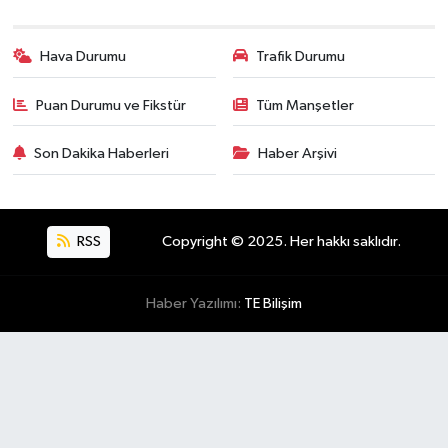
Hava Durumu
Trafik Durumu
Puan Durumu ve Fikstür
Tüm Manşetler
Son Dakika Haberleri
Haber Arşivi
RSS
Copyright © 2025. Her hakkı saklıdır.
Haber Yazılımı:
TE Bilişim