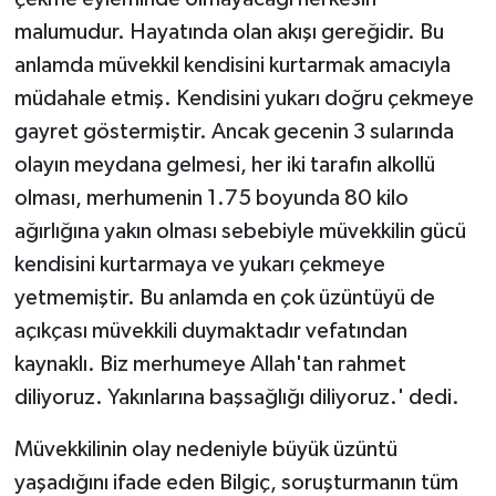
malumudur. Hayatında olan akışı gereğidir. Bu
anlamda müvekkil kendisini kurtarmak amacıyla
müdahale etmiş. Kendisini yukarı doğru çekmeye
gayret göstermiştir. Ancak gecenin 3 sularında
olayın meydana gelmesi, her iki tarafın alkollü
olması, merhumenin 1.75 boyunda 80 kilo
ağırlığına yakın olması sebebiyle müvekkilin gücü
kendisini kurtarmaya ve yukarı çekmeye
yetmemiştir. Bu anlamda en çok üzüntüyü de
açıkçası müvekkili duymaktadır vefatından
kaynaklı. Biz merhumeye Allah'tan rahmet
diliyoruz. Yakınlarına başsağlığı diliyoruz.' dedi.
Müvekkilinin olay nedeniyle büyük üzüntü
yaşadığını ifade eden Bilgiç, soruşturmanın tüm