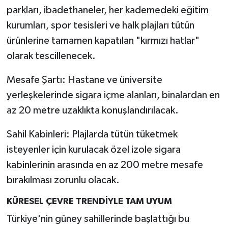
parkları, ibadethaneler, her kademedeki eğitim
kurumları, spor tesisleri ve halk plajları tütün
ürünlerine tamamen kapatılan "kırmızı hatlar"
olarak tescillenecek.
Mesafe Şartı: Hastane ve üniversite
yerleşkelerinde sigara içme alanları, binalardan en
az 20 metre uzaklıkta konuşlandırılacak.
Sahil Kabinleri: Plajlarda tütün tüketmek
isteyenler için kurulacak özel izole sigara
kabinlerinin arasında en az 200 metre mesafe
bırakılması zorunlu olacak.
KÜRESEL ÇEVRE TRENDİYLE TAM UYUM
Türkiye'nin güney sahillerinde başlattığı bu