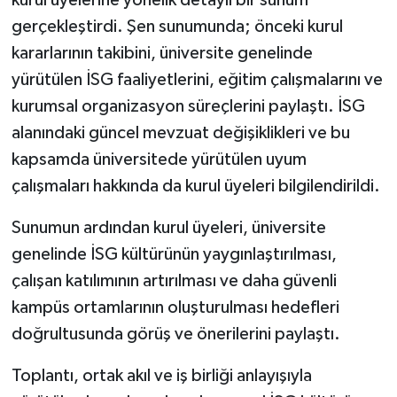
kurul üyelerine yönelik detaylı bir sunum
gerçekleştirdi. Şen sunumunda; önceki kurul
kararlarının takibini, üniversite genelinde
yürütülen İSG faaliyetlerini, eğitim çalışmalarını ve
kurumsal organizasyon süreçlerini paylaştı. İSG
alanındaki güncel mevzuat değişiklikleri ve bu
kapsamda üniversitede yürütülen uyum
çalışmaları hakkında da kurul üyeleri bilgilendirildi.
Sunumun ardından kurul üyeleri, üniversite
genelinde İSG kültürünün yaygınlaştırılması,
çalışan katılımının artırılması ve daha güvenli
kampüs ortamlarının oluşturulması hedefleri
doğrultusunda görüş ve önerilerini paylaştı.
Toplantı, ortak akıl ve iş birliği anlayışıyla