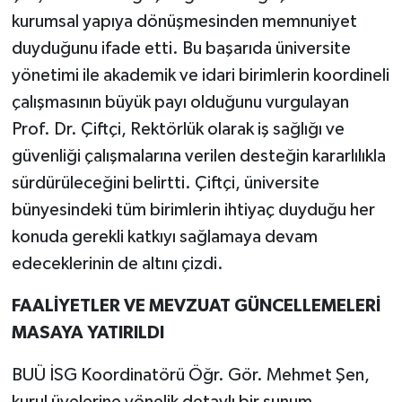
kurumsal yapıya dönüşmesinden memnuniyet
duyduğunu ifade etti. Bu başarıda üniversite
yönetimi ile akademik ve idari birimlerin koordineli
çalışmasının büyük payı olduğunu vurgulayan
Prof. Dr. Çiftçi, Rektörlük olarak iş sağlığı ve
güvenliği çalışmalarına verilen desteğin kararlılıkla
sürdürüleceğini belirtti. Çiftçi, üniversite
bünyesindeki tüm birimlerin ihtiyaç duyduğu her
konuda gerekli katkıyı sağlamaya devam
edeceklerinin de altını çizdi.
FAALİYETLER VE MEVZUAT GÜNCELLEMELERİ
MASAYA YATIRILDI
BUÜ İSG Koordinatörü Öğr. Gör. Mehmet Şen,