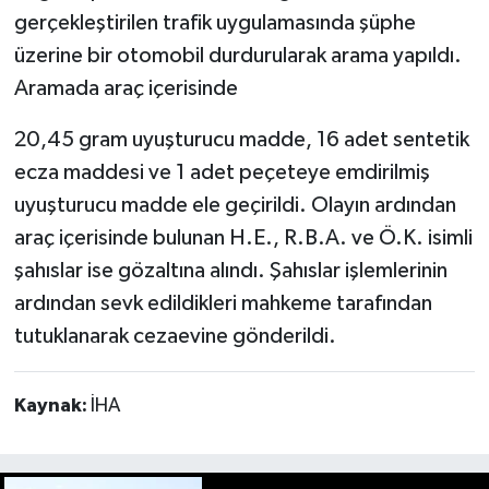
gerçekleştirilen trafik uygulamasında şüphe
üzerine bir otomobil durdurularak arama yapıldı.
Aramada araç içerisinde
20,45 gram uyuşturucu madde, 16 adet sentetik
ecza maddesi ve 1 adet peçeteye emdirilmiş
uyuşturucu madde ele geçirildi. Olayın ardından
araç içerisinde bulunan H.E., R.B.A. ve Ö.K. isimli
şahıslar ise gözaltına alındı. Şahıslar işlemlerinin
ardından sevk edildikleri mahkeme tarafından
tutuklanarak cezaevine gönderildi.
Kaynak:
İHA