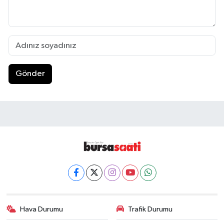
Gönder
Hava Durumu
Trafik Durumu