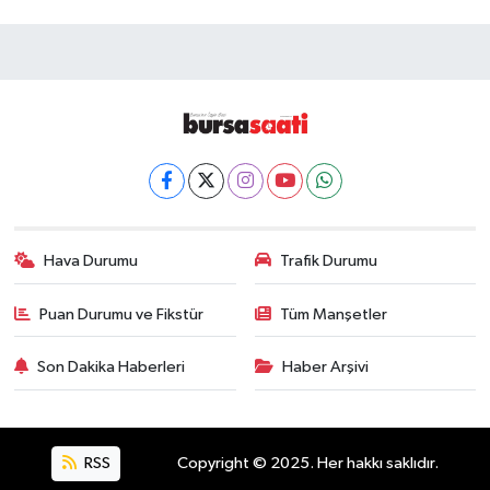
Hava Durumu
Trafik Durumu
Puan Durumu ve Fikstür
Tüm Manşetler
Son Dakika Haberleri
Haber Arşivi
RSS
Copyright © 2025. Her hakkı saklıdır.