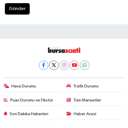
Gönder
Hava Durumu
Trafik Durumu
Puan Durumu ve Fikstür
Tüm Manşetler
Son Dakika Haberleri
Haber Arşivi