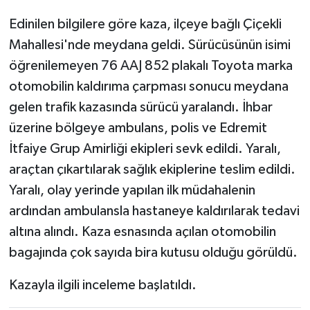
Edinilen bilgilere göre kaza, ilçeye bağlı Çiçekli
Mahallesi'nde meydana geldi. Sürücüsünün isimi
öğrenilemeyen 76 AAJ 852 plakalı Toyota marka
otomobilin kaldırıma çarpması sonucu meydana
gelen trafik kazasında sürücü yaralandı. İhbar
üzerine bölgeye ambulans, polis ve Edremit
İtfaiye Grup Amirliği ekipleri sevk edildi. Yaralı,
araçtan çıkartılarak sağlık ekiplerine teslim edildi.
Yaralı, olay yerinde yapılan ilk müdahalenin
ardından ambulansla hastaneye kaldırılarak tedavi
altına alındı. Kaza esnasında açılan otomobilin
bagajında çok sayıda bira kutusu olduğu görüldü.
Kazayla ilgili inceleme başlatıldı.