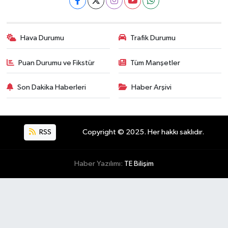
Hava Durumu
Trafik Durumu
Puan Durumu ve Fikstür
Tüm Manşetler
Son Dakika Haberleri
Haber Arşivi
RSS
Copyright © 2025. Her hakkı saklıdır.
Haber Yazılımı:
TE Bilişim