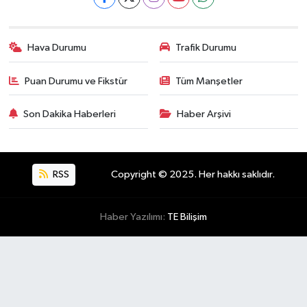
Hava Durumu
Trafik Durumu
Puan Durumu ve Fikstür
Tüm Manşetler
Son Dakika Haberleri
Haber Arşivi
RSS
Copyright © 2025. Her hakkı saklıdır.
Haber Yazılımı:
TE Bilişim