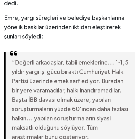
dedi.
Emre, yargı süreçleri ve belediye başkanlarına
yönelik baskılar üzerinden iktidarı eleştirerek
şunları söyledi:
“Değerli arkadaşlar, tabii emeklerine... 1-1,5
yıldır yargı işi gücü bıraktı Cumhuriyet Halk
Partisi üzerinde emek sarf ediyor. Buradan
bir yere varamadılar, halkı inandıramadılar.
Başta İBB davası olmak üzere, yapılan
soruşturmaların yüzde 60'ından daha fazlası
halkın... yapılan soruşturmaların siyasi
maksatlı olduğunu söylüyor. Tüm
araştırmalar bunu gösteriyor.