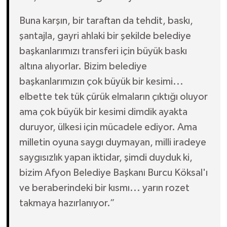
Buna karşın, bir taraftan da tehdit, baskı,
şantajla, gayri ahlaki bir şekilde belediye
başkanlarımızı transferi için büyük baskı
altına alıyorlar. Bizim belediye
başkanlarımızın çok büyük bir kesimi...
elbette tek tük çürük elmaların çıktığı oluyor
ama çok büyük bir kesimi dimdik ayakta
duruyor, ülkesi için mücadele ediyor. Ama
milletin oyuna saygı duymayan, milli iradeye
saygısızlık yapan iktidar, şimdi duyduk ki,
bizim Afyon Belediye Başkanı Burcu Köksal'ı
ve beraberindeki bir kısmı... yarın rozet
takmaya hazırlanıyor.”