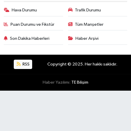
Hava Durumu
Trafik Durumu
Puan Durumu ve Fikstür
Tüm Manşetler
Son Dakika Haberleri
Haber Arşivi
RSS
Copyright © 2025. Her hakkı saklıdır.
Haber Yazılımı:
TE Bilişim