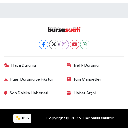
Hava Durumu
Trafik Durumu
Puan Durumu ve Fikstür
Tüm Manşetler
Son Dakika Haberleri
Haber Arşivi
RSS
Copyright © 2025. Her hakkı saklıdır.