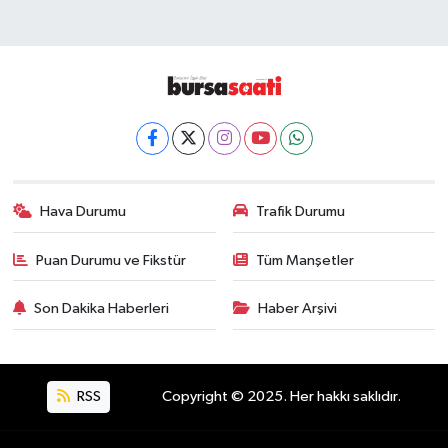
Hava Durumu
Trafik Durumu
Puan Durumu ve Fikstür
Tüm Manşetler
Son Dakika Haberleri
Haber Arşivi
RSS
Copyright © 2025. Her hakkı saklıdır.