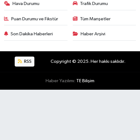
Hava Durumu
Trafik Durumu
Puan Durumu ve Fikstür
Tüm Manşetler
Son Dakika Haberleri
Haber Arşivi
RSS
Copyright © 2025. Her hakkı saklıdır.
Haber Yazılımı:
TE Bilişim