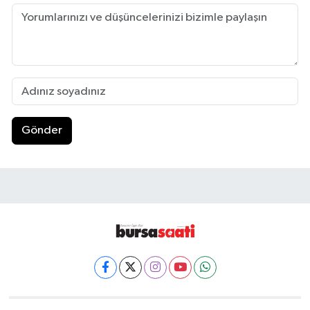
Gönder