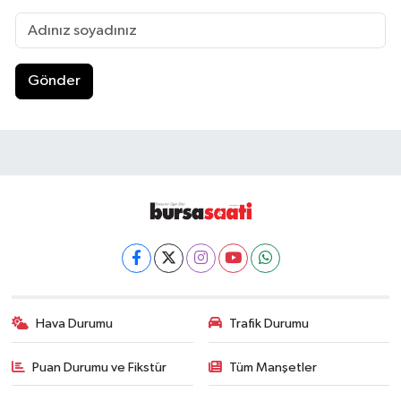
Gönder
Hava Durumu
Trafik Durumu
Puan Durumu ve Fikstür
Tüm Manşetler