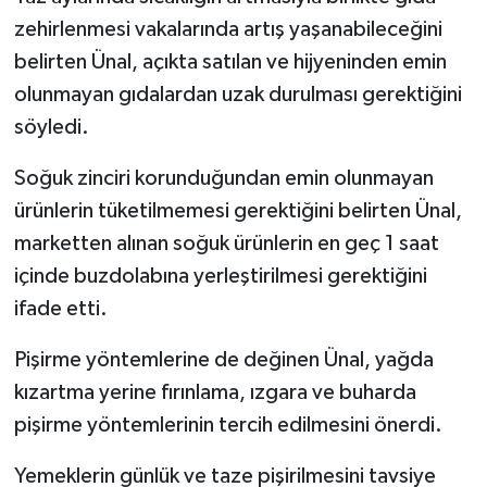
zehirlenmesi vakalarında artış yaşanabileceğini
belirten Ünal, açıkta satılan ve hijyeninden emin
olunmayan gıdalardan uzak durulması gerektiğini
söyledi.
Soğuk zinciri korunduğundan emin olunmayan
ürünlerin tüketilmemesi gerektiğini belirten Ünal,
marketten alınan soğuk ürünlerin en geç 1 saat
içinde buzdolabına yerleştirilmesi gerektiğini
ifade etti.
Pişirme yöntemlerine de değinen Ünal, yağda
kızartma yerine fırınlama, ızgara ve buharda
pişirme yöntemlerinin tercih edilmesini önerdi.
Yemeklerin günlük ve taze pişirilmesini tavsiye