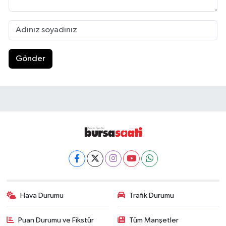
Gönder
Hava Durumu
Trafik Durumu
Puan Durumu ve Fikstür
Tüm Manşetler