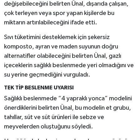
değişebileceğini belirten Ünal, dışarıda çalışan,
çok terleyen veya spor yapan kişilerde bu
miktarın artırılabileceğini ifade etti.
Sıvı tüketimini desteklemek için şekersiz
komposto, ayran ve maden suyunun doğru
alternatifler olabileceğini belirten Ünal, gazlı
içeceklerin sağlıklı beslenmede yeri olmadığını ve
su yerine geçmediğini vurguladı.
TEK TİP BESLENME UYARISI
Sağlıklı beslenmede “4 yapraklı yonca” modelini
önerdiklerini belirten Ünal, bu modelin et grubu,
tahıllar, süt ve süt ürünleri ile sebze ve
meyvelerden oluştuğunu söyledi.