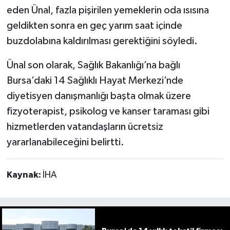
eden Ünal, fazla pişirilen yemeklerin oda ısısına
geldikten sonra en geç yarım saat içinde
buzdolabına kaldırılması gerektiğini söyledi.
Ünal son olarak, Sağlık Bakanlığı’na bağlı
Bursa’daki 14 Sağlıklı Hayat Merkezi’nde
diyetisyen danışmanlığı başta olmak üzere
fizyoterapist, psikolog ve kanser taraması gibi
hizmetlerden vatandaşların ücretsiz
yararlanabileceğini belirtti.
Kaynak:
İHA