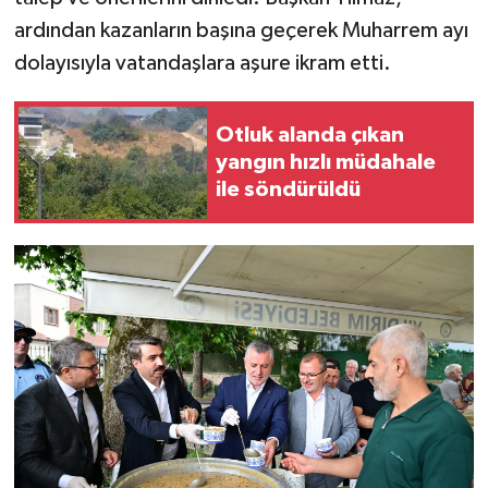
ardından kazanların başına geçerek Muharrem ayı
dolayısıyla vatandaşlara aşure ikram etti.
Otluk alanda çıkan
yangın hızlı müdahale
ile söndürüldü