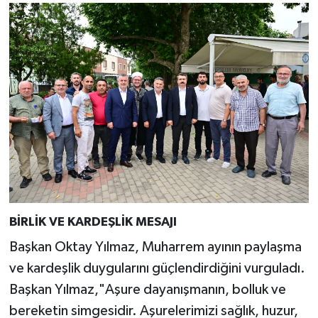
BİRLİK VE KARDEŞLİK MESAJI
Başkan Oktay Yılmaz, Muharrem ayının paylaşma
ve kardeşlik duygularını güçlendirdiğini vurguladı.
Başkan Yılmaz,"Aşure dayanışmanın, bolluk ve
bereketin simgesidir. Aşurelerimizi sağlık, huzur,