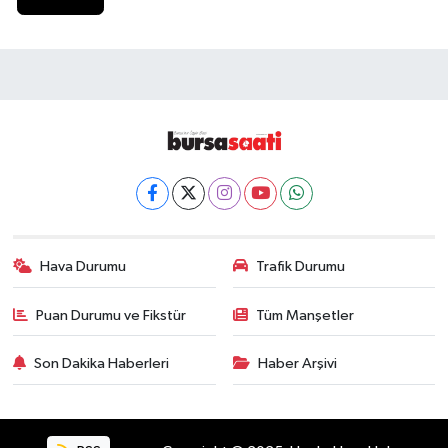
Hava Durumu
Trafik Durumu
Puan Durumu ve Fikstür
Tüm Manşetler
Son Dakika Haberleri
Haber Arşivi