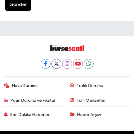
Gönder
Hava Durumu
Trafik Durumu
Puan Durumu ve Fikstür
Tüm Manşetler
Son Dakika Haberleri
Haber Arşivi