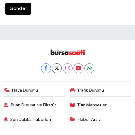
Gönder
Hava Durumu
Trafik Durumu
Puan Durumu ve Fikstür
Tüm Manşetler
Son Dakika Haberleri
Haber Arşivi