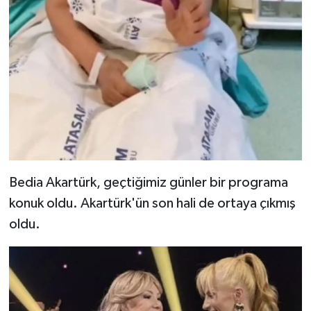
Bedia Akartürk, geçtiğimiz günler bir programa
konuk oldu. Akartürk'ün son hali de ortaya çıkmış
oldu.