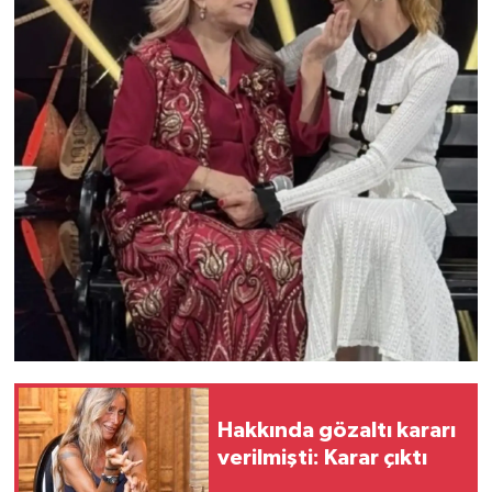
Hakkında gözaltı kararı
verilmişti: Karar çıktı