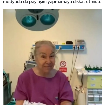
medyada da paylaşım yapmamaya dikkat etmişti.