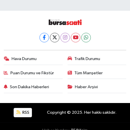
Hava Durumu
Trafik Durumu
Puan Durumu ve Fikstür
Tüm Manşetler
Son Dakika Haberleri
Haber Arşivi
RSS
Copyright © 2025. Her hakkı saklıdır.