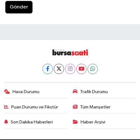
Gönder
Hava Durumu
Trafik Durumu
Puan Durumu ve Fikstür
Tüm Manşetler
Son Dakika Haberleri
Haber Arşivi