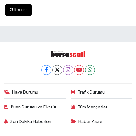
Gönder
Hava Durumu
Trafik Durumu
Puan Durumu ve Fikstür
Tüm Manşetler
Son Dakika Haberleri
Haber Arşivi