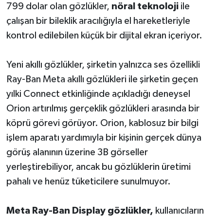
799 dolar olan gözlükler,
nöral
teknoloji
ile
çalışan bir bileklik aracılığıyla el hareketleriyle
kontrol edilebilen küçük bir dijital ekran içeriyor.
Yeni akıllı gözlükler, şirketin yalnızca ses özellikli
Ray-Ban Meta akıllı gözlükleri ile şirketin geçen
yılki Connect etkinliğinde açıkladığı deneysel
Orion artırılmış gerçeklik gözlükleri arasında bir
köprü görevi görüyor. Orion, kablosuz bir bilgi
işlem aparatı yardımıyla bir kişinin gerçek dünya
görüş alanının üzerine 3B görseller
yerleştirebiliyor, ancak bu gözlüklerin üretimi
pahalı ve henüz tüketicilere sunulmuyor.
Meta Ray-Ban Display gözlükler,
kullanıcıların