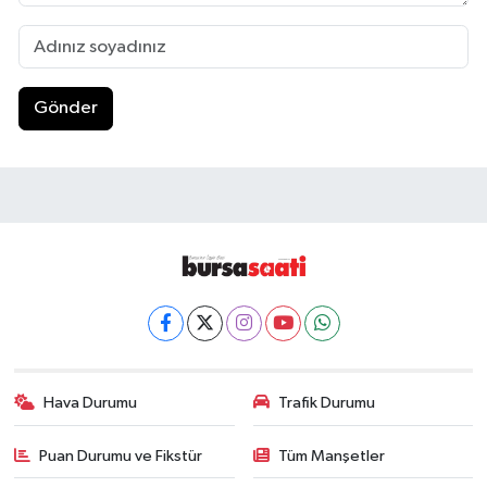
Gönder
Hava Durumu
Trafik Durumu
Puan Durumu ve Fikstür
Tüm Manşetler