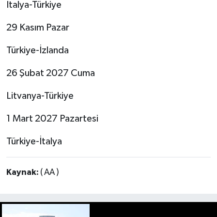
İtalya-Türkiye
29 Kasım Pazar
Türkiye-İzlanda
26 Şubat 2027 Cuma
Litvanya-Türkiye
1 Mart 2027 Pazartesi
Türkiye-İtalya
Kaynak:
( AA )