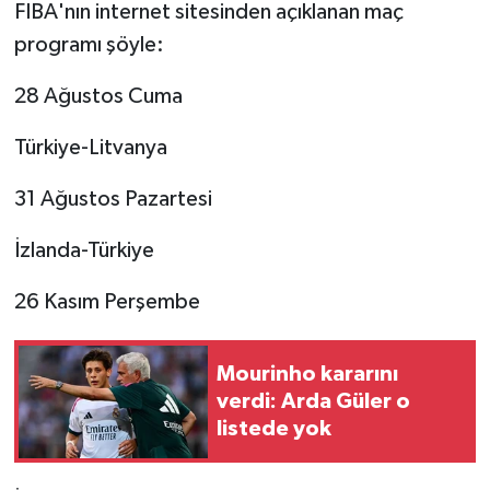
FIBA'nın internet sitesinden açıklanan maç
programı şöyle:
28 Ağustos Cuma
Türkiye-Litvanya
31 Ağustos Pazartesi
İzlanda-Türkiye
26 Kasım Perşembe
Mourinho kararını
verdi: Arda Güler o
listede yok