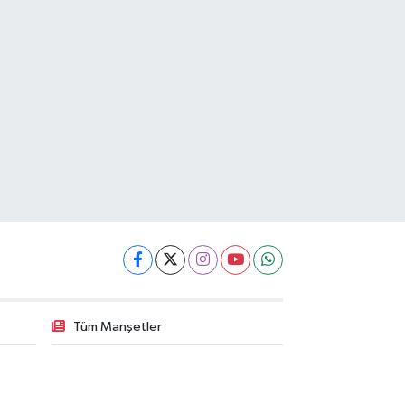
Tüm Manşetler