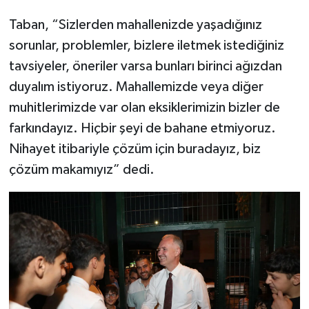
Taban, “Sizlerden mahallenizde yaşadığınız
sorunlar, problemler, bizlere iletmek istediğiniz
tavsiyeler, öneriler varsa bunları birinci ağızdan
duyalım istiyoruz. Mahallemizde veya diğer
muhitlerimizde var olan eksiklerimizin bizler de
farkındayız. Hiçbir şeyi de bahane etmiyoruz.
Nihayet itibariyle çözüm için buradayız, biz
çözüm makamıyız” dedi.