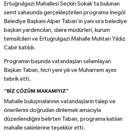
Ertuğrulgazi Mahallesi Seçkin Sokak’ta bulunan
semt sahasında gerçekleştirilen programa İnegöl
Belediye Başkanı Alper Taban’ın yanı sıra belediye
başkan yardımcıları, daire müdürleri, kurum
temsilcileri ve Ertuğrulgazi Mahalle Muhtarı Yıldız
Cabir katıldı.
Programın başında vatandaşları selamlayan
Başkan Taban, hicri yeni yılı ve Muharrem ayını
tebrik etti.
“BİZ ÇÖZÜM MAKAMIYIZ”
Mahalle buluşmalarının vatandaşların talep ve
önerilerini doğrudan dinlemek amacıyla
düzenlendiğini belirten Taban, programa katılan
mahalle sakinlerine teşekkür etti.