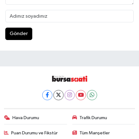
Gönder
Hava Durumu
Trafik Durumu
Puan Durumu ve Fikstür
Tüm Manşetler