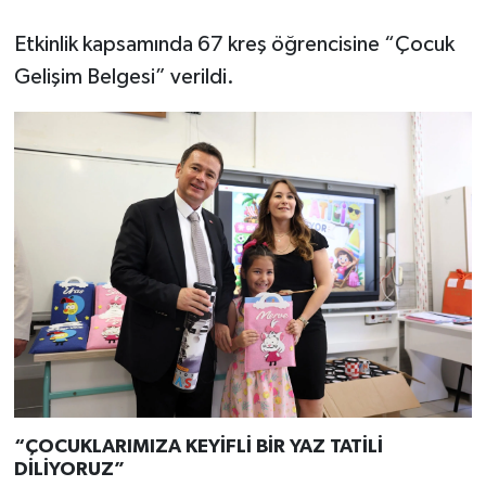
Etkinlik kapsamında 67 kreş öğrencisine “Çocuk
Gelişim Belgesi” verildi.
“ÇOCUKLARIMIZA KEYİFLİ BİR YAZ TATİLİ
DİLİYORUZ”