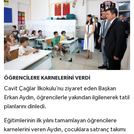
ÖĞRENCİLERE KARNELERİNİ VERDİ
Cavit Çağlar İlkokulu’nu ziyaret eden Başkan
Erkan Aydın, öğrencilerle yakından ilgilenerek tatil
planlarını dinledi.
Eğitimlerinin ilk yılını tamamlayan öğrencilere
karnelerini veren Aydın, çocuklara satranç takımı