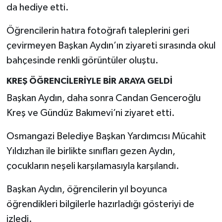
da hediye etti.
Öğrencilerin hatıra fotoğrafı taleplerini geri
çevirmeyen Başkan Aydın’ın ziyareti sırasında okul
bahçesinde renkli görüntüler oluştu.
KREŞ ÖĞRENCİLERİYLE BİR ARAYA GELDİ
Başkan Aydın, daha sonra Candan Genceroğlu
Kreş ve Gündüz Bakımevi’ni ziyaret etti.
Osmangazi Belediye Başkan Yardımcısı Mücahit
Yıldızhan ile birlikte sınıfları gezen Aydın,
çocukların neşeli karşılamasıyla karşılandı.
Başkan Aydın, öğrencilerin yıl boyunca
öğrendikleri bilgilerle hazırladığı gösteriyi de
izledi.