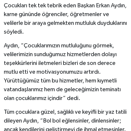
Çocukları tek tek tebrik eden Başkan Erkan Aydın,
karne gününde öğrenciler, öğretmenler ve
velilerle bir araya gelmekten mutluluk duyduklarını
söyledi.
Aydın, “Çocuklarımızın mutluluğunu görmek,
velilerimizin sunduğumuz hizmetlerden dolayı
teşekkürlerini iletmeleri bizleri de son derece
mutlu etti ve motivasyonumuzu artırdı.
Yürüttüğümüz tüm bu hizmetler, hem kıymetli
vatandaşlarımız hem de geleceğimizin teminatı
olan çocuklarımız içindir” dedi.
Tüm çocuklara güzel, sağlıklı ve keyifli bir yaz tatili
dileyen Aydın, “Bol bol eğlensinler, dinlensinler;
ancak kendilerini geliştirmeyi de ihmal etmesinler.