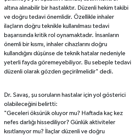
altına alınabilir bir hastalıktır. Düzenli hekim takibi
ve doğru tedavi önemlidir. Özellikle inhaler
ilaçların doğru teknikle kullanılması tedavi
başarısında kritik rol oynamaktadır. İnsanların
önemli bir kısmı, inhaler cihazlarını doğru
kullandığını düşünse de teknik hatalar nedeniyle
yeterli fayda göremeyebiliyor. Bu sebeple tedavi
düzenli olarak gözden geçirilmelidir" dedi.
Dr. Savaş, şu soruların hastalar için yol gösterici
olabileceğini belirtti:
"Geceleri öksürük oluyor mu? Haftada kaç kez
nefes darlığı hissediliyor? Günlük aktiviteler
kısıtlanıyor mu? İlaçlar düzenli ve doğru