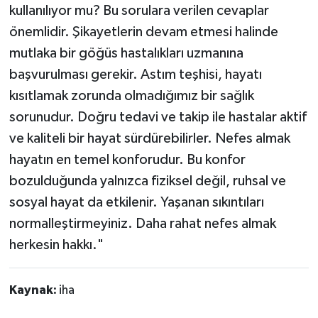
kullanılıyor mu? Bu sorulara verilen cevaplar
önemlidir. Şikayetlerin devam etmesi halinde
mutlaka bir göğüs hastalıkları uzmanına
başvurulması gerekir. Astım teşhisi, hayatı
kısıtlamak zorunda olmadığımız bir sağlık
sorunudur. Doğru tedavi ve takip ile hastalar aktif
ve kaliteli bir hayat sürdürebilirler. Nefes almak
hayatın en temel konforudur. Bu konfor
bozulduğunda yalnızca fiziksel değil, ruhsal ve
sosyal hayat da etkilenir. Yaşanan sıkıntıları
normalleştirmeyiniz. Daha rahat nefes almak
herkesin hakkı."
Kaynak:
iha