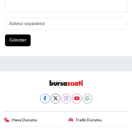
Gönder
Hava Durumu
Trafik Durumu