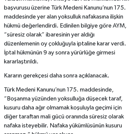
başvurusu üzerine Türk Medeni Kanunu’nun 175.
maddesinde yer alan yoksulluk nafakasına ilişkin
hükmü değerlendirdi. Edinilen bilgiye göre AYM,
“süresiz olarak” ibaresinin yer aldığı
düzenlemenin oy çokluğuyla iptaline karar verdi.
İptal hükmünün 9 ay sonra yürürlüğe girmesi
kararlaştırıldı.
Kararın gerekçesi daha sonra açıklanacak.
Türk Medeni Kanunu’nun 175. maddesinde,
“Boşanma yüzünden yoksulluğa düşecek taraf,
kusuru daha ağır olmamak koşuluyla geçimi için
diğer taraftan mali gücü oranında süresiz olarak
nafaka isteyebilir. Nafaka yükümlüsünün kusuru