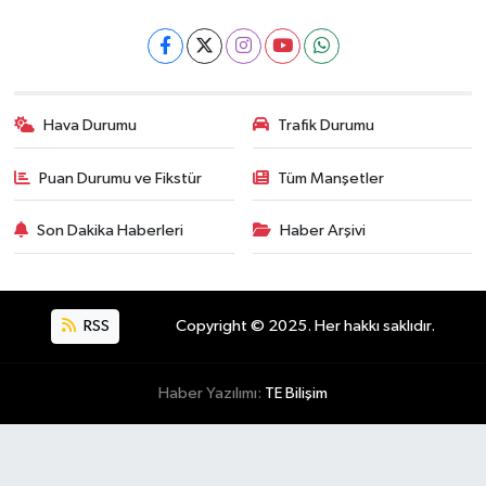
Hava Durumu
Trafik Durumu
Puan Durumu ve Fikstür
Tüm Manşetler
Son Dakika Haberleri
Haber Arşivi
RSS
Copyright © 2025. Her hakkı saklıdır.
Haber Yazılımı:
TE Bilişim