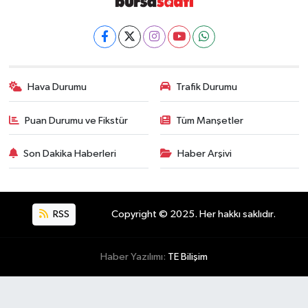
Hava Durumu
Trafik Durumu
Puan Durumu ve Fikstür
Tüm Manşetler
Son Dakika Haberleri
Haber Arşivi
RSS
Copyright © 2025. Her hakkı saklıdır.
Haber Yazılımı:
TE Bilişim