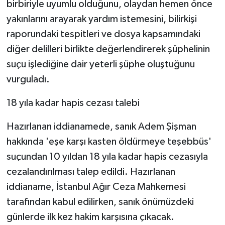
birbiriyle uyumlu olduğunu, olaydan hemen önce
yakınlarını arayarak yardım istemesini, bilirkişi
raporundaki tespitleri ve dosya kapsamındaki
diğer delilleri birlikte değerlendirerek şüphelinin
suçu işlediğine dair yeterli şüphe oluştuğunu
vurguladı.
18 yıla kadar hapis cezası talebi
Hazırlanan iddianamede, sanık Adem Şişman
hakkında 'eşe karşı kasten öldürmeye teşebbüs'
suçundan 10 yıldan 18 yıla kadar hapis cezasıyla
cezalandırılması talep edildi. Hazırlanan
iddianame, İstanbul Ağır Ceza Mahkemesi
tarafından kabul edilirken, sanık önümüzdeki
günlerde ilk kez hakim karşısına çıkacak.