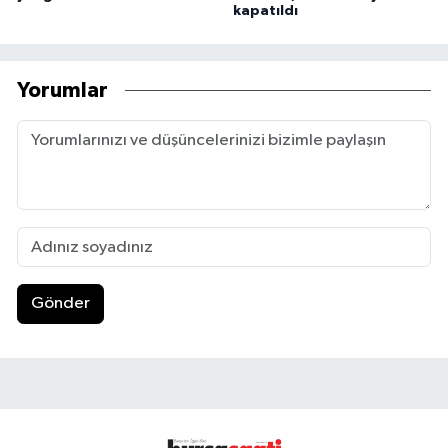
kapatıldı
Yorumlar
Gönder