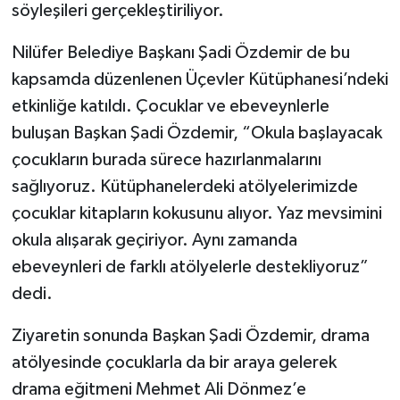
söyleşileri gerçekleştiriliyor.
Nilüfer Belediye Başkanı Şadi Özdemir de bu
kapsamda düzenlenen Üçevler Kütüphanesi’ndeki
etkinliğe katıldı. Çocuklar ve ebeveynlerle
buluşan Başkan Şadi Özdemir, “Okula başlayacak
çocukların burada sürece hazırlanmalarını
sağlıyoruz. Kütüphanelerdeki atölyelerimizde
çocuklar kitapların kokusunu alıyor. Yaz mevsimini
okula alışarak geçiriyor. Aynı zamanda
ebeveynleri de farklı atölyelerle destekliyoruz”
dedi.
Ziyaretin sonunda Başkan Şadi Özdemir, drama
atölyesinde çocuklarla da bir araya gelerek
drama eğitmeni Mehmet Ali Dönmez’e