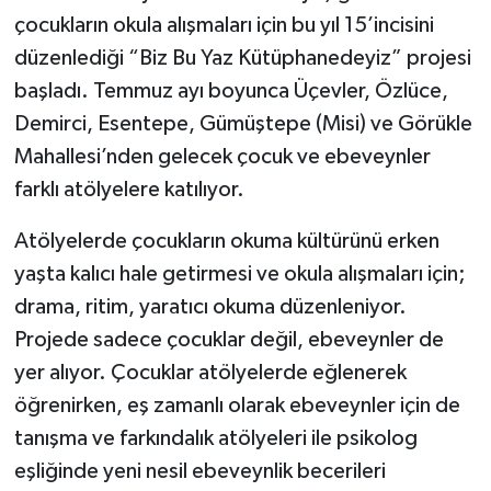
çocukların okula alışmaları için bu yıl 15’incisini
düzenlediği “Biz Bu Yaz Kütüphanedeyiz” projesi
başladı. Temmuz ayı boyunca Üçevler, Özlüce,
Demirci, Esentepe, Gümüştepe (Misi) ve Görükle
Mahallesi’nden gelecek çocuk ve ebeveynler
farklı atölyelere katılıyor.
Atölyelerde çocukların okuma kültürünü erken
yaşta kalıcı hale getirmesi ve okula alışmaları için;
drama, ritim, yaratıcı okuma düzenleniyor.
Projede sadece çocuklar değil, ebeveynler de
yer alıyor. Çocuklar atölyelerde eğlenerek
öğrenirken, eş zamanlı olarak ebeveynler için de
tanışma ve farkındalık atölyeleri ile psikolog
eşliğinde yeni nesil ebeveynlik becerileri