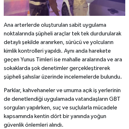
Ana arterlerde oluşturulan sabit uygulama
noktalarında şüpheli araçlar tek tek durdurularak
detaylı şekilde aranırken, sürücü ve yolcuların
kimlik kontrolleri yapıldı. Aynı anda harekete
geçen Yunus Timleri ise mahalle aralarında ve ara
sokaklarda şok denetimler gerçekleştirerek
şüpheli şahıslar üzerinde incelemelerde bulundu.
Parklar, kahvehaneler ve umuma açık iş yerlerinin
de denetlendiği uygulamada vatandaşların GBT
sorguları yapılırken, suç ve suçlularla mücadele
kapsamında kentin dört bir yanında yoğun
güvenlik önlemleri alındı.