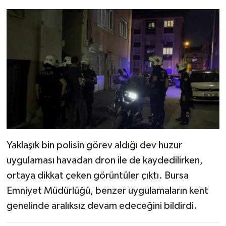
Yaklaşık bin polisin görev aldığı dev huzur
uygulaması havadan dron ile de kaydedilirken,
ortaya dikkat çeken görüntüler çıktı. Bursa
Emniyet Müdürlüğü, benzer uygulamaların kent
genelinde aralıksız devam edeceğini bildirdi.