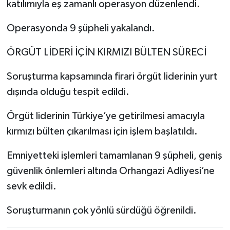
katılımıyla eş zamanlı operasyon düzenlendi.
Operasyonda 9 şüpheli yakalandı.
ÖRGÜT LİDERİ İÇİN KIRMIZI BÜLTEN SÜRECİ
Soruşturma kapsamında firari örgüt liderinin yurt
dışında olduğu tespit edildi.
Örgüt liderinin Türkiye’ye getirilmesi amacıyla
kırmızı bülten çıkarılması için işlem başlatıldı.
Emniyetteki işlemleri tamamlanan 9 şüpheli, geniş
güvenlik önlemleri altında Orhangazi Adliyesi’ne
sevk edildi.
Soruşturmanın çok yönlü sürdüğü öğrenildi.