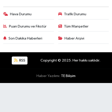
Hava Durumu
Trafik Durumu
Puan Durumu ve Fikstür
Tüm Manşetler
Son Dakika Haberleri
Haber Arşivi
RSS
Copyright © 2025. Her hakkı saklıdır.
Haber Yazılımı:
TE Bilişim