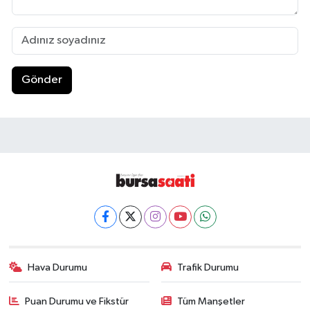
Gönder
Hava Durumu
Trafik Durumu
Puan Durumu ve Fikstür
Tüm Manşetler