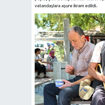
vatandaşlara aşure ikram edildi.