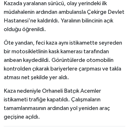
Kazada yaralanan sürücü, olay yerindeki ilk
müdahalenin ardından ambulansla Çekirge Devlet
Hastanesi'ne kaldırıldı. Yaralının bilincinin açık
olduğu öğrenildi.
Öte yandan, feci kaza aynı istikamette seyreden
bir motosikletlinin kask kamerası tarafından
anbean kaydedildi. Görüntülerde otomobilin
kontrolden çıkarak bariyerlere çarpması ve takla
atması net şekilde yer aldı.
Kaza nedeniyle Orhaneli Batçık Acemler
istikameti trafiğe kapatıldı. Çalışmaların
tamamlanmasının ardından yol yeniden araç
geçişine açıldı.