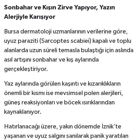
Sonbahar ve Kışın Zirve Yapıyor, Yazın
Alerjiyle Karışıyor
Bursa dermatoloji uzmanlarının verilerine göre,
uyuz paraziti (Sarcoptes scabiei) kapalı ve toplu
alanlarda uzun süreli temasla bulaştığı için aslında
asıl artışını sonbahar ve kış aylarında
gerçekleştiriyor.
Yaz aylarında görülen kaşıntı ve kızarıklıkların
önemli bir kısmı ise mevsimsel polen alerjileri,
güneş reaksiyonları ve böcek ısırıklarından
kaynaklanıyor.
Hatırlanacağı üzere, yakın dönemde İznik’te
yaşanan ve uyuz salgını sanılarak panik yaratılan