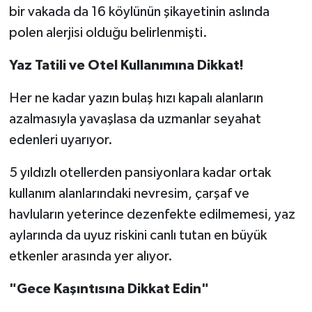
bir vakada da 16 köylünün şikayetinin aslında
polen alerjisi olduğu belirlenmişti.
Yaz Tatili ve Otel Kullanımına Dikkat!
Her ne kadar yazın bulaş hızı kapalı alanların
azalmasıyla yavaşlasa da uzmanlar seyahat
edenleri uyarıyor.
5 yıldızlı otellerden pansiyonlara kadar ortak
kullanım alanlarındaki nevresim, çarşaf ve
havluların yeterince dezenfekte edilmemesi, yaz
aylarında da uyuz riskini canlı tutan en büyük
etkenler arasında yer alıyor.
"Gece Kaşıntısına Dikkat Edin"