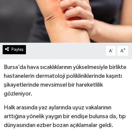
Paylaş
-
+
A
A
Bursa’da hava sıcaklıklarının yükselmesiyle birlikte
hastanelerin dermatoloji polikliniklerinde kaşıntı
şikayetlerinde mevsimsel bir hareketlilik
gözleniyor.
Halk arasında yaz aylarında uyuz vakalarının
arttığına yönelik yaygın bir endişe bulunsa da, tıp
dünyasından ezber bozan açıklamalar geldi.