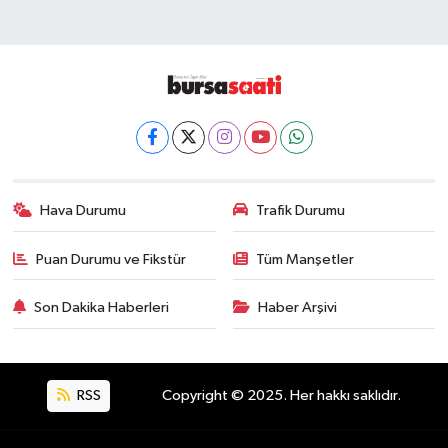
Hava Durumu
Trafik Durumu
Puan Durumu ve Fikstür
Tüm Manşetler
Son Dakika Haberleri
Haber Arşivi
RSS
Copyright © 2025. Her hakkı saklıdır.