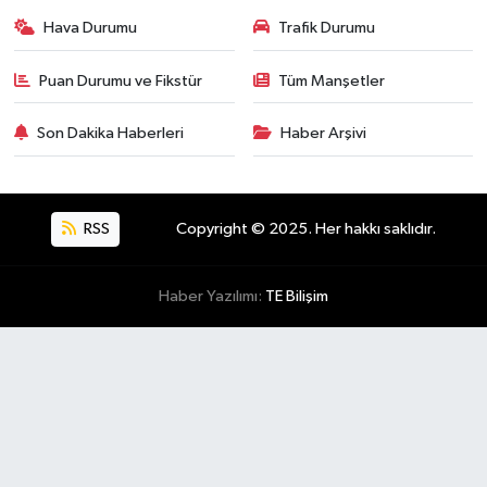
Hava Durumu
Trafik Durumu
Puan Durumu ve Fikstür
Tüm Manşetler
Son Dakika Haberleri
Haber Arşivi
RSS
Copyright © 2025. Her hakkı saklıdır.
Haber Yazılımı:
TE Bilişim