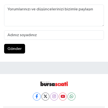
Gönder