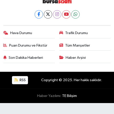
Hava Durumu
Trafik Durumu
Puan Durumu ve Fikstür
Tüm Manşetler
Son Dakika Haberleri
Haber Arşivi
RSS
Copyright © 2025. Her hakkı saklıdır.
Haber Yazılımı:
TE Bilişim