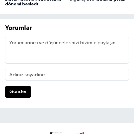
dönemi başladı
Yorumlar
Gönder