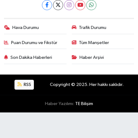
Hava Durumu
Trafik Durumu
Puan Durumu ve Fikstür
Tüm Manşetler
Son Dakika Haberleri
Haber Arşivi
RSS
Copyright © 2025. Her hakkı saklıdır.
Haber Yazılımı:
TE Bilişim