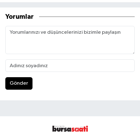
Yorumlar
Gönder