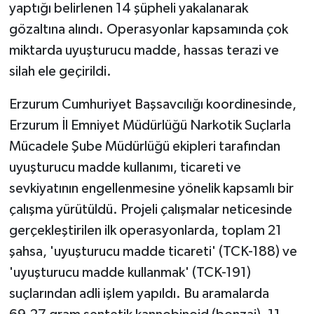
yaptığı belirlenen 14 şüpheli yakalanarak
gözaltına alındı. Operasyonlar kapsamında çok
miktarda uyuşturucu madde, hassas terazi ve
silah ele geçirildi.
Erzurum Cumhuriyet Başsavcılığı koordinesinde,
Erzurum İl Emniyet Müdürlüğü Narkotik Suçlarla
Mücadele Şube Müdürlüğü ekipleri tarafından
uyuşturucu madde kullanımı, ticareti ve
sevkiyatının engellenmesine yönelik kapsamlı bir
çalışma yürütüldü. Projeli çalışmalar neticesinde
gerçekleştirilen ilk operasyonlarda, toplam 21
şahsa, 'uyuşturucu madde ticareti' (TCK-188) ve
'uyuşturucu madde kullanmak' (TCK-191)
suçlarından adli işlem yapıldı. Bu aramalarda