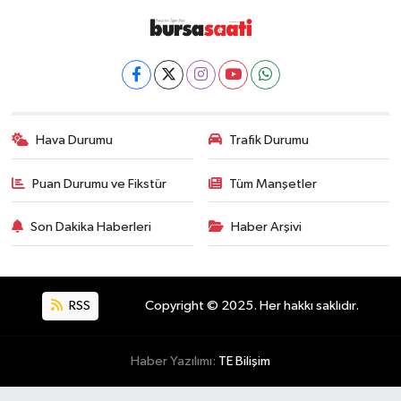
Hava Durumu
Trafik Durumu
Puan Durumu ve Fikstür
Tüm Manşetler
Son Dakika Haberleri
Haber Arşivi
RSS
Copyright © 2025. Her hakkı saklıdır.
Haber Yazılımı:
TE Bilişim