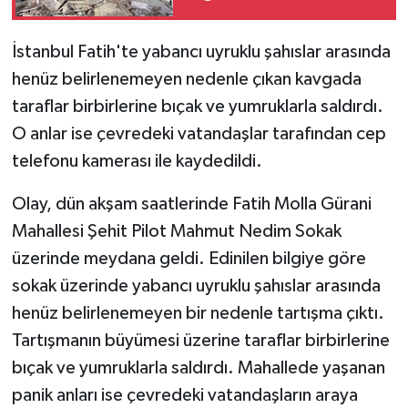
İstanbul Fatih'te yabancı uyruklu şahıslar arasında
henüz belirlenemeyen nedenle çıkan kavgada
taraflar birbirlerine bıçak ve yumruklarla saldırdı.
O anlar ise çevredeki vatandaşlar tarafından cep
telefonu kamerası ile kaydedildi.
Olay, dün akşam saatlerinde Fatih Molla Gürani
Mahallesi Şehit Pilot Mahmut Nedim Sokak
üzerinde meydana geldi. Edinilen bilgiye göre
sokak üzerinde yabancı uyruklu şahıslar arasında
henüz belirlenemeyen bir nedenle tartışma çıktı.
Tartışmanın büyümesi üzerine taraflar birbirlerine
bıçak ve yumruklarla saldırdı. Mahallede yaşanan
panik anları ise çevredeki vatandaşların araya