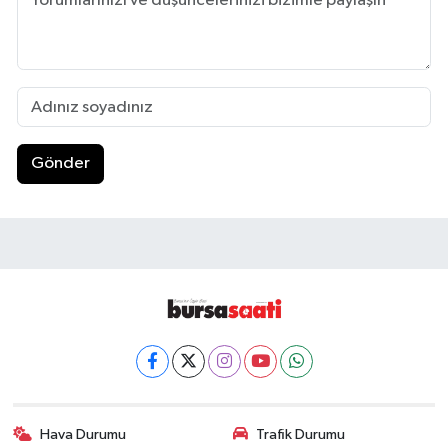
Gönder
Hava Durumu
Trafik Durumu