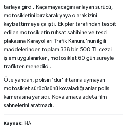
tarlaya girdi. Kaçamayacağını anlayan sürücü,
motosikletini bırakarak yaya olarak izini
kaybettirmeye çalıştı. Ekipler tarafından tespit
edilen motosikletin ruhsat sahibine ve tescil
plakasına Karayolları Trafik Kanunu'nun ilgili
maddelerinden toplam 338 bin 500 TL cezai
işlem uygulanırken, motosiklet 60 gün süreyle
trafikten menedildi.
Öte yandan, polisin 'dur' ihtarına uymayan
motosiklet sürücüsünü kovaladığı anlar polis
kamerasına yansıdı. Kovalamaca adeta film
sahnelerini aratmadı.
Kaynak:
İHA