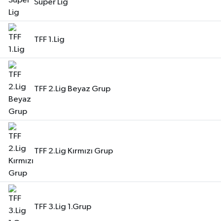
Süper Lig
TFF 1.Lig
TFF 2.Lig Beyaz Grup
TFF 2.Lig Kırmızı Grup
TFF 3.Lig 1.Grup