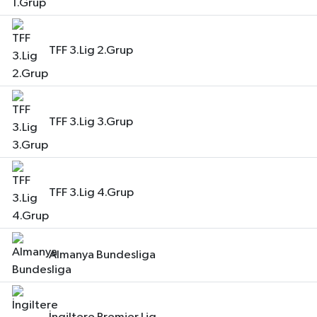
TFF 3.Lig 2.Grup
TFF 3.Lig 3.Grup
TFF 3.Lig 4.Grup
Almanya Bundesliga