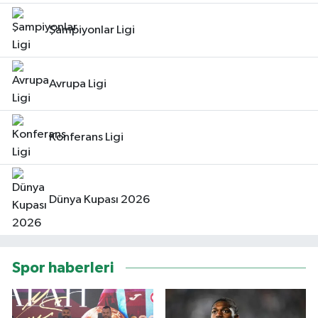
Şampiyonlar Ligi
Avrupa Ligi
Konferans Ligi
Dünya Kupası 2026
Spor haberleri