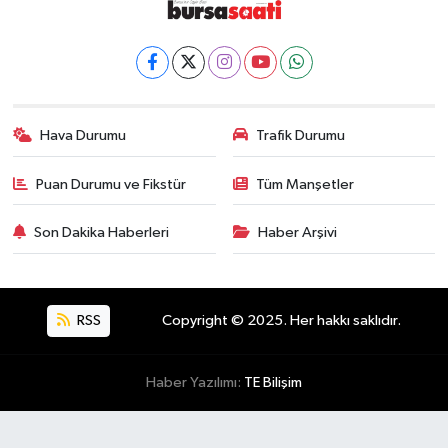
Hava Durumu
Trafik Durumu
Puan Durumu ve Fikstür
Tüm Manşetler
Son Dakika Haberleri
Haber Arşivi
RSS
Copyright © 2025. Her hakkı saklıdır.
Haber Yazılımı:
TE Bilişim