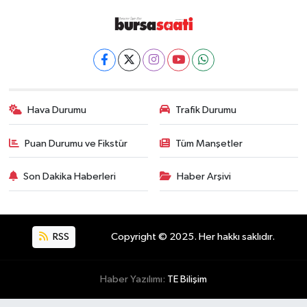
Hava Durumu
Trafik Durumu
Puan Durumu ve Fikstür
Tüm Manşetler
Son Dakika Haberleri
Haber Arşivi
RSS
Copyright © 2025. Her hakkı saklıdır.
Haber Yazılımı:
TE Bilişim