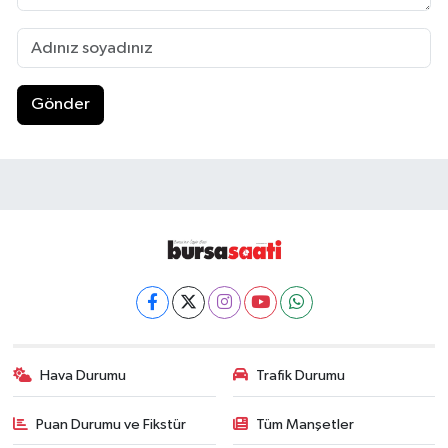
Gönder
Hava Durumu
Trafik Durumu
Puan Durumu ve Fikstür
Tüm Manşetler