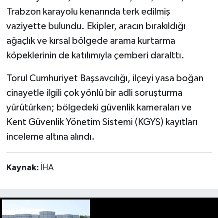
Trabzon karayolu kenarında terk edilmiş
vaziyette bulundu. Ekipler, aracın bırakıldığı
ağaçlık ve kırsal bölgede arama kurtarma
köpeklerinin de katılımıyla çemberi daralttı.
Torul Cumhuriyet Başsavcılığı, ilçeyi yasa boğan
cinayetle ilgili çok yönlü bir adli soruşturma
yürütürken; bölgedeki güvenlik kameraları ve
Kent Güvenlik Yönetim Sistemi (KGYS) kayıtları
inceleme altına alındı.
Kaynak:
İHA