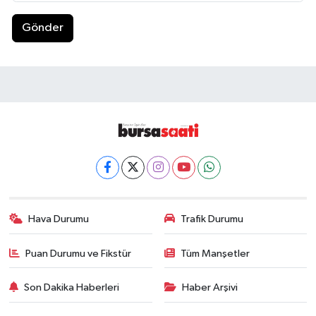
Gönder
Hava Durumu
Trafik Durumu
Puan Durumu ve Fikstür
Tüm Manşetler
Son Dakika Haberleri
Haber Arşivi