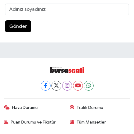
Gönder
Hava Durumu
Trafik Durumu
Puan Durumu ve Fikstür
Tüm Manşetler