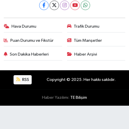
Hava Durumu
Trafik Durumu
Puan Durumu ve Fikstür
Tüm Manşetler
Son Dakika Haberleri
Haber Arşivi
RSS
Copyright © 2025. Her hakkı saklıdır.
Haber Yazılımı:
TE Bilişim