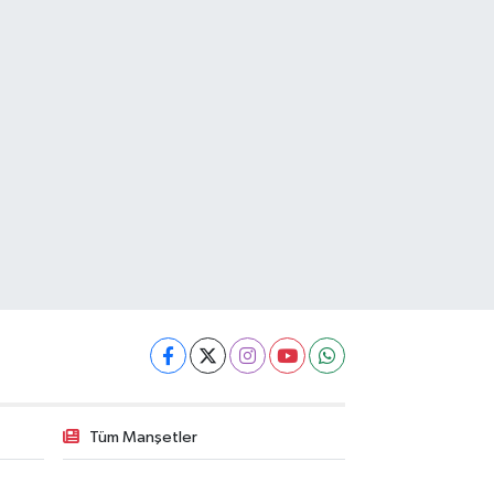
Tüm Manşetler